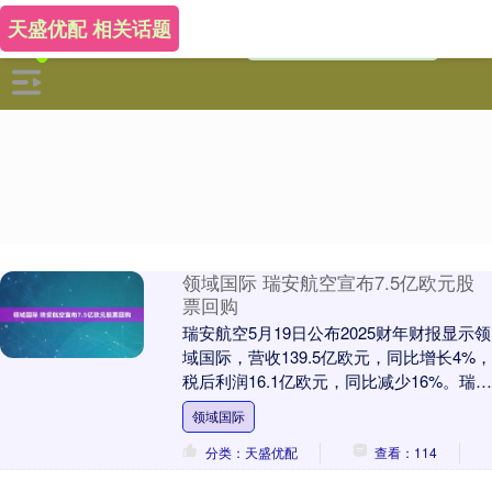
天盛优配 相关话题
领域国际 瑞安航空宣布7.5亿欧元股
票回购
瑞安航空5月19日公布2025财年财报显示领
域国际，营收139.5亿欧元，同比增长4%，
税后利润16.1亿欧元，同比减少16%。瑞安
航空还宣布将在未来6至12个....
领域国际
分类：天盛优配
查看：114