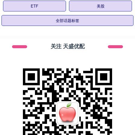
ETF
美股
全部话题标签
关注 天盛优配