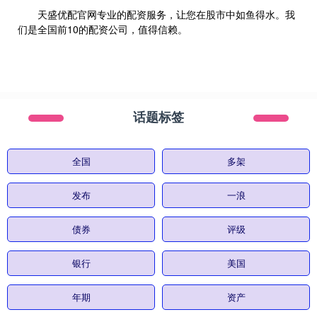
天盛优配官网专业的配资服务，让您在股市中如鱼得水。我
们是全国前10的配资公司，值得信赖。
话题标签
全国
多架
发布
一浪
债券
评级
银行
美国
年期
资产