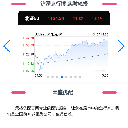
沪深京行情 实时轮播
北证50
1134.24
11.37
1.01%
天盛优配
天盛优配官网专业的配资服务，让您在股市中如鱼得水。我
们是全国前10的配资公司，值得信赖。