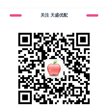
关注 天盛优配