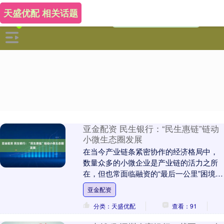
天盛优配 相关话题
亚金配资 民生银行：“民生惠链”链动
小微生态圈发展
在当今产业链条紧密协作的经济格局中，
数量众多的小微企业是产业链的活力之所
在，但也常面临融资的“最后一公里”困境。
成立近30年来，民生银行始终秉持“服务大
亚金配资
众、情系....
分类：天盛优配
查看：91