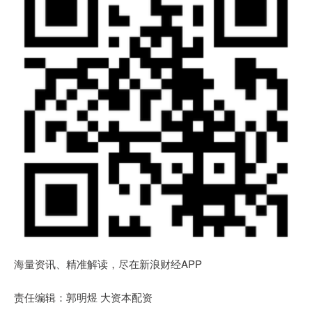
海量资讯、精准解读，尽在新浪财经APP
责任编辑：郭明煜 大资本配资