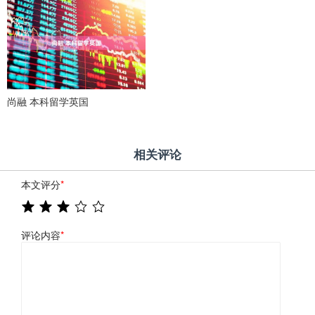
尚融 本科留学英国
相关评论
本文评分
*
评论内容
*