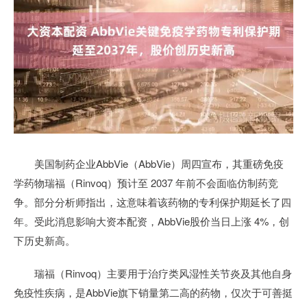
美国制药企业AbbVie（AbbVie）周四宣布，其重磅免疫
学药物瑞福（Rinvoq）预计至 2037 年前不会面临仿制药竞
争。部分分析师指出，这意味着该药物的专利保护期延长了四
年。受此消息影响大资本配资，AbbVie股价当日上涨 4%，创
下历史新高。
瑞福（Rinvoq）主要用于治疗类风湿性关节炎及其他自身
免疫性疾病，是AbbVie旗下销量第二高的药物，仅次于可善挺