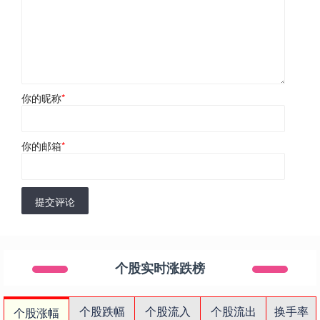
你的昵称
*
你的邮箱
*
提交评论
个股实时涨跌榜
个股跌幅
个股流入
个股流出
换手率
个股涨幅