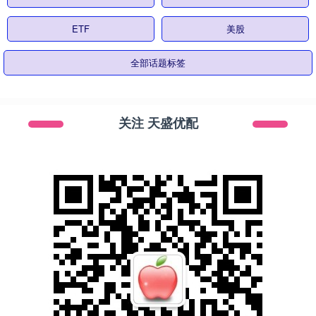
ETF
美股
全部话题标签
关注 天盛优配