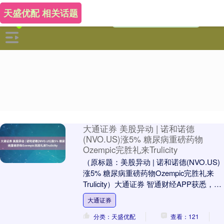
天盛优配 相关话题
大通证券 美股异动 | 诺和诺德
(NVO.US)涨5% 糖尿病重磅药物
Ozempic完胜礼来Trulicity
（原标题：美股异动 | 诺和诺德(NVO.US)
涨5% 糖尿病重磅药物Ozempic完胜礼来
Trulicity）大通证券 智通财经APP获悉，周
四，诺和诺德(N....
大通证券
分类：天盛优配
查看：121