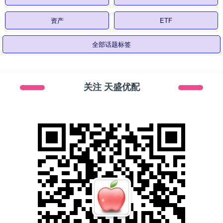
资产
ETF
全部话题标签
关注 天盛优配