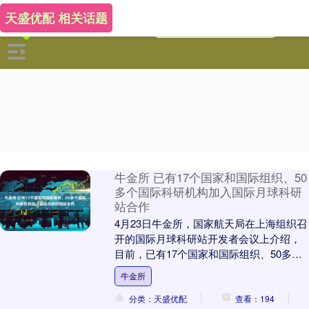
天盛优配 相关话题
牛金所 已有17个国家和国际组织、50
多个国际科研机构加入国际月球科研
站合作
4月23日牛金所，国家航天局在上海组织召
开的国际月球科研站开发者会议上介绍，
目前，已有17个国家和国际组织、50多个
国际科研机构加入由中国发起的国际月球
牛金所
科研站合....
分类：天盛优配
查看：194