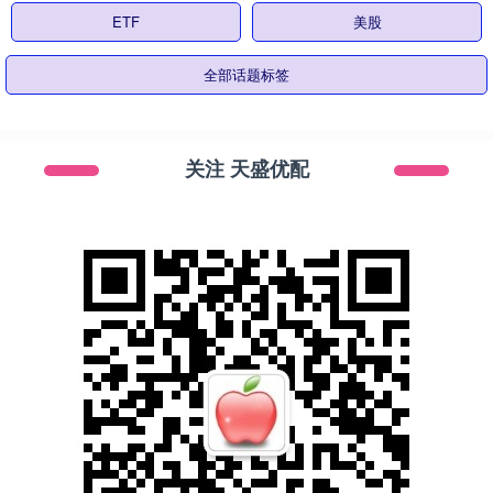
ETF
美股
全部话题标签
关注 天盛优配