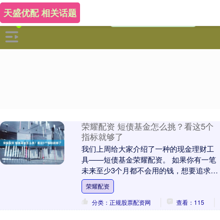
天盛优配 相关话题
荣耀配资 短债基金怎么挑？看这5个
指标就够了
我们上周给大家介绍了一种的现金理财工
具——短债基金荣耀配资。 如果你有一笔
未来至少3个月都不会用的钱，想要追求略
高于货币基金的收益，但又不想承担高于
荣耀配资
普通债基的净....
分类：正规股票配资网
查看：115