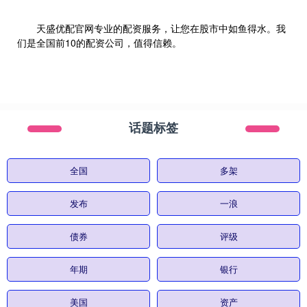
天盛优配官网专业的配资服务，让您在股市中如鱼得水。我
们是全国前10的配资公司，值得信赖。
话题标签
全国
多架
发布
一浪
债券
评级
年期
银行
美国
资产