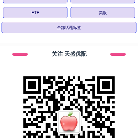
ETF
美股
全部话题标签
关注 天盛优配