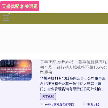
天盛优配 相关话题
天宇优配 华懋科技：董事兼总经理张
初全及一致行动人拟减持不超155%公
司股份
华懋科技11月13日晚间公告，公司董事兼
总经理张初全及其一致行动人懋盛（厦
门）企业管理咨询有限责任公司计划自
2025年12月5日起至2026年3月4日期间，
天宇优配
通过....
分类：正规股票配资网
查看：89