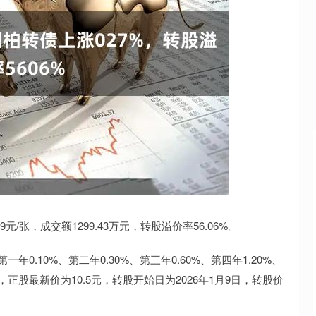
沪深300
4694.44
.42%
43.13
0.93%
9元/张，成交额1299.43万元，转股溢价率56.06%。
0.10%、第二年0.30%、第三年0.60%、第四年1.20%、
，正股最新价为10.5元，转股开始日为2026年1月9日，转股价