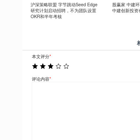
沪深策略联盟 字节跳动Seed Edge
股赢家 中建
研究计划启动招聘，不为团队设置
中建创新投资
OKR和半年考核
本文评分
*
评论内容
*