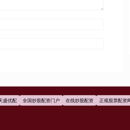
天盛优配
全国炒股配资门户
在线炒股配资
正规股票配资