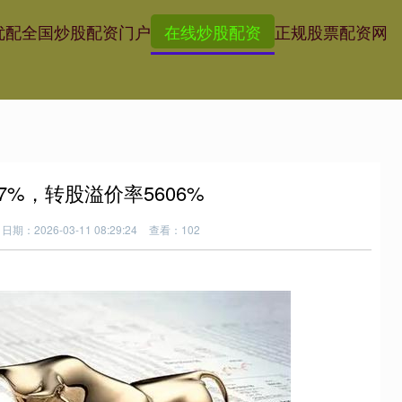
优配
全国炒股配资门户
在线炒股配资
正规股票配资网
7%，转股溢价率5606%
日期：2026-03-11 08:29:24
查看：102