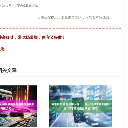
240019号），不构成投资建议。
天盛优配提示：文章来自网络，不代表本站观点。
种高纤菜，常吃肠道顺，便宜又好做！
上海
相关文章