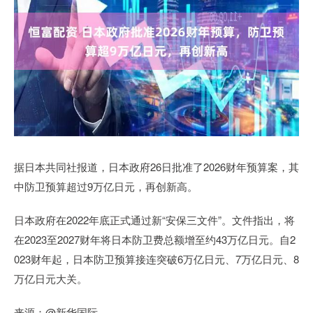
据日本共同社报道，日本政府26日批准了2026财年预算案，其
中防卫预算超过9万亿日元，再创新高。
日本政府在2022年底正式通过新“安保三文件”。文件指出，将
在2023至2027财年将日本防卫费总额增至约43万亿日元。自2
023财年起，日本防卫预算接连突破6万亿日元、7万亿日元、8
万亿日元大关。
来源：@新华国际