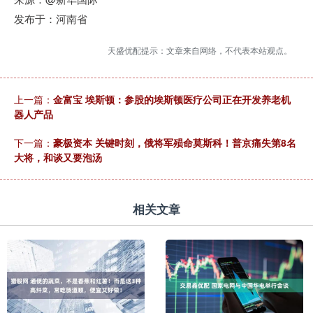
发布于：河南省
天盛优配提示：文章来自网络，不代表本站观点。
上一篇：
金富宝 埃斯顿：参股的埃斯顿医疗公司正在开发养老机
器人产品
下一篇：
豪极资本 关键时刻，俄将军殒命莫斯科！普京痛失第8名
大将，和谈又要泡汤
相关文章