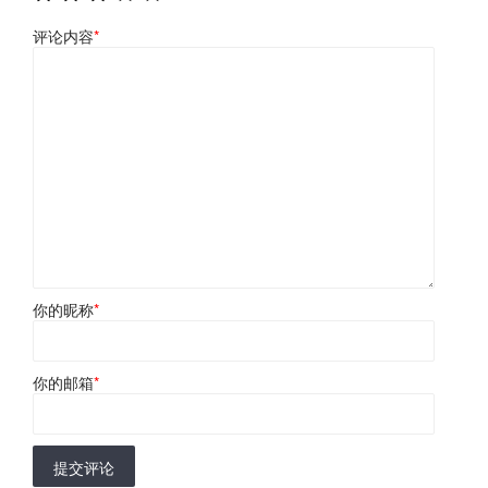
评论内容
*
你的昵称
*
你的邮箱
*
提交评论