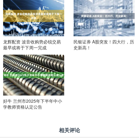
龙辉配资 波音收购势必锐交易
民银证券 A股突发！四大行，历
最早或将于下周一完成
史新高！
好牛 兰州市2025年下半年中小
学教师资格认定公告
相关评论