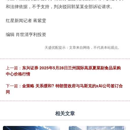
和法律依据，不予支持，判决驳回郭某某全部诉讼请求。
红星新闻记者 蒋紫雯
编辑 肖世清亨利投资
天盛优配提示：文章来自网络，不代表本站观点。
上一篇：
东兴证券 2025年5月28日兰州国际高原夏菜副食品采购
中心价格行情
下一篇：
金策略 关系缓和? 特朗普政府与马斯克的xAI公司签订合
同
相关文章