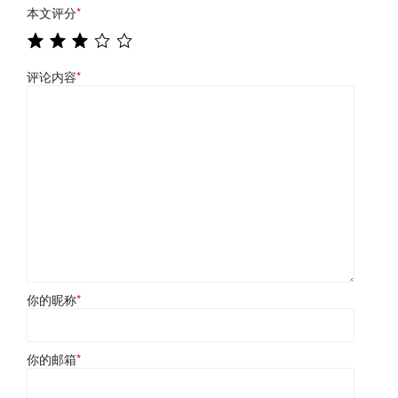
本文评分
*
评论内容
*
你的昵称
*
你的邮箱
*